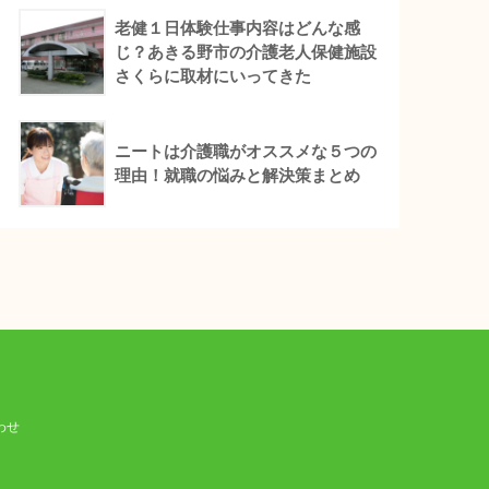
老健１日体験仕事内容はどんな感
じ？あきる野市の介護老人保健施設
さくらに取材にいってきた
ニートは介護職がオススメな５つの
理由！就職の悩みと解決策まとめ
わせ