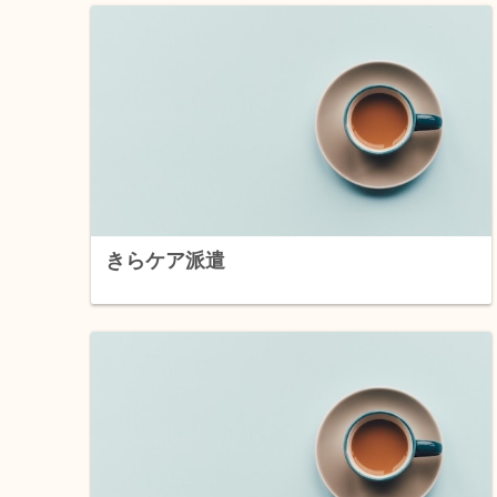
きらケア派遣