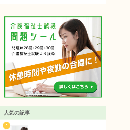
人気の記事
1