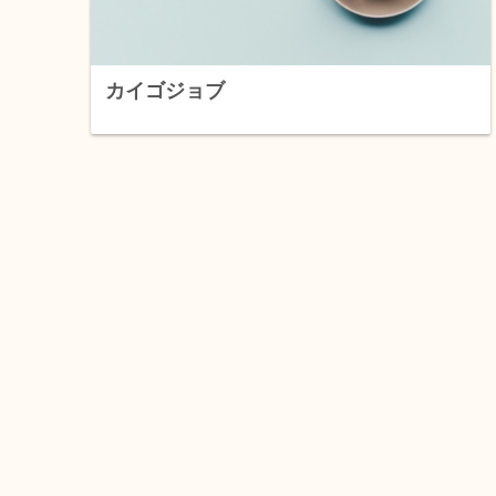
カイゴジョブ