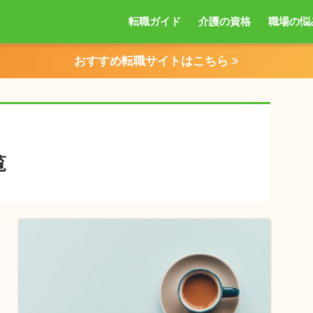
転職ガイド
介護の資格
職場の悩
おすすめ転職サイトはこちら
覧