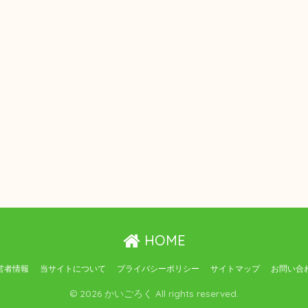
HOME
営者情報
当サイトについて
プライバシーポリシー
サイトマップ
お問い合
© 2026 かいごろく All rights reserved.