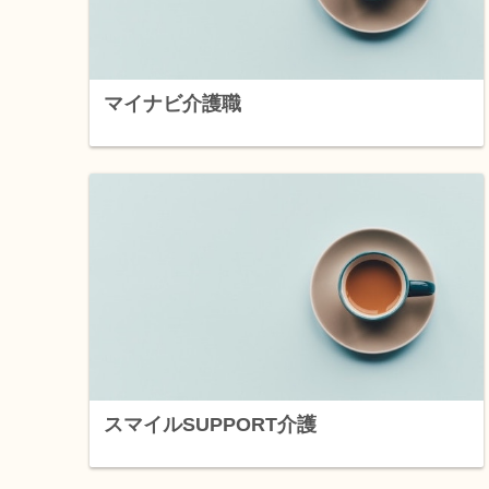
マイナビ介護職
スマイルSUPPORT介護