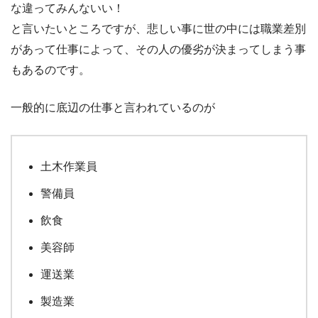
な違ってみんないい！
と言いたいところですが、悲しい事に世の中には職業差別
があって仕事によって、その人の優劣が決まってしまう事
もあるのです。
一般的に底辺の仕事と言われているのが
土木作業員
警備員
飲食
美容師
運送業
製造業