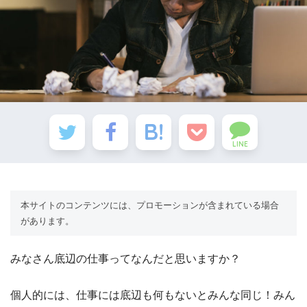
LINE
本サイトのコンテンツには、プロモーションが含まれている場合
があります。
みなさん底辺の仕事ってなんだと思いますか？
個人的には、仕事には底辺も何もないとみんな同じ！みん