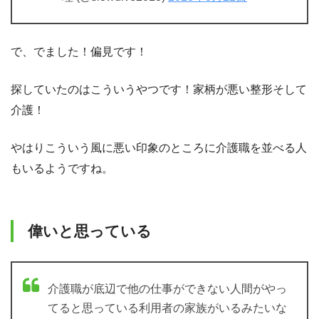
で、でました！偏見です！
探していたのはこういうやつです！家柄が悪い整形そして
介護！
やはりこういう風に悪い印象のところに介護職を並べる人
もいるようですね。
偉いと思っている
介護職が底辺で他の仕事ができない人間がやっ
てると思っている利用者の家族がいるみたいな