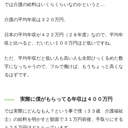
では介護の給料はいくらくらいなのかというと…
介護の平均年収は３２０万円、
日本の平均年収が４２２万円（２８年度）なので、平均年
収と比べると、だいたい１００万円ほど低いですね。
ただ、平均年収だと低い人も高い人も全部ひっくるめた数
字になっちゃうので、フルで働けば、もうちょっと高くな
るはずです。
実際に僕がもらってる年収は４００万円
では実際にどんなもん？という事で僕（３３歳 介護福祉
士）の給料を明かすと額面で３１万円前後、手取りにする
と２５万円ほどもらっています。