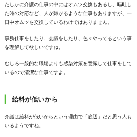
たしかに介護の仕事の中にはオムツ交換もあるし、嘔吐し
た時の対応など、人が嫌がるような仕事もありますが、一
日中オムツを交換しているわけではありません。
事務仕事をしたり、会議をしたり、色々やってるという事
を理解して欲しいですね。
むしろ一般的な職場よりも感染対策を意識して仕事をして
いるので清潔な仕事ですよ。
給料が低いから
介護は給料が低いからという理由で「底辺」だと思う人も
いるようですね。