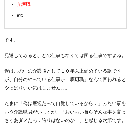
介護職
etc
です。
見返してみると、どの仕事もなくては困る仕事ですよね。
僕はこの中の介護職として１０年以上勤めている訳です
が、自分のやっている仕事が「底辺職」なんて言われると
やっぱりいい気はしませんよ。
たまに「俺は底辺だって自覚しているから…」みたい事を
いう介護職員がいますが、「おいおい自らそんな事を言っ
ちゃあダメだろ…誇りはないのか！」と感じる次第です。