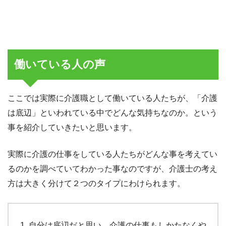
働いている人の声
ここでは実際に介護職として働いている人たちが、「介護
は底辺」といわれている中でどんな気持ちなのか。という
事を紹介していきたいと思います。
実際に介護の仕事をしている人たちがどんな事を考えてい
るのかを調べていてわかった事なのですが、介護士の考え
方は大きく分けて２つのタイプにわけられます。
自分は底辺だと思い、介護の仕事もしかたなくや