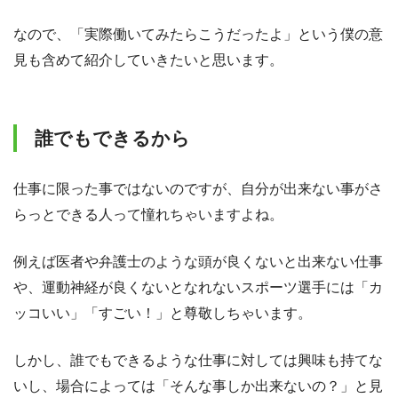
なので、「実際働いてみたらこうだったよ」という僕の意
見も含めて紹介していきたいと思います。
誰でもできるから
仕事に限った事ではないのですが、自分が出来ない事がさ
らっとできる人って憧れちゃいますよね。
例えば医者や弁護士のような頭が良くないと出来ない仕事
や、運動神経が良くないとなれないスポーツ選手には「カ
ッコいい」「すごい！」と尊敬しちゃいます。
しかし、誰でもできるような仕事に対しては興味も持てな
いし、場合によっては「そんな事しか出来ないの？」と見