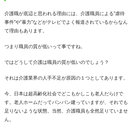
介護職が底辺と思われる理由には、介護職員による”虐待
事件”や”暴力”などがテレビでよく報道されているからなん
て理由もあります。
つまり職員の質が低いって事ですね。
ではどうして介護は職員の質が低いのでしょう？
それは介護業界の人手不足が原因の１つとしてあります。
今、日本は超高齢化社会でどこもかしこも老人だらけで
す。老人ホームだってバンバン建っていますが、それでも
足りないような状態。当然、介護職員も全然足りていませ
ん。