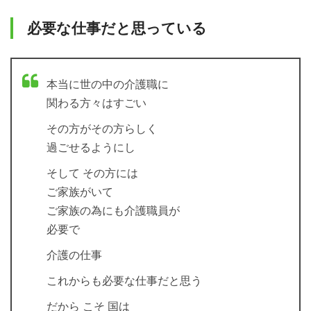
必要な仕事だと思っている
本当に世の中の介護職に
関わる方々はすごい
その方がその方らしく
過ごせるようにし
そして その方には
ご家族がいて
ご家族の為にも介護職員が
必要で
介護の仕事
これからも必要な仕事だと思う
だから こそ 国は