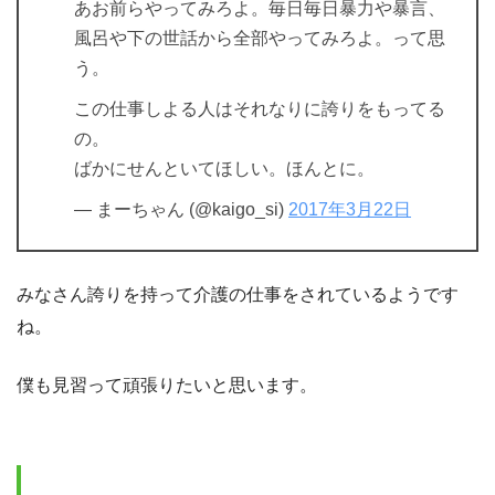
あお前らやってみろよ。毎日毎日暴力や暴言、
風呂や下の世話から全部やってみろよ。って思
う。
この仕事しよる人はそれなりに誇りをもってる
の。
ばかにせんといてほしい。ほんとに。
— まーちゃん (@kaigo_si)
2017年3月22日
みなさん誇りを持って介護の仕事をされているようです
ね。
僕も見習って頑張りたいと思います。