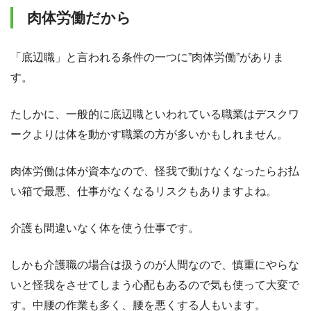
肉体労働だから
「底辺職」と言われる条件の一つに”肉体労働”がありま
す。
たしかに、一般的に底辺職といわれている職業はデスクワ
ークよりは体を動かす職業の方が多いかもしれません。
肉体労働は体が資本なので、怪我で動けなくなったらお払
い箱で最悪、仕事がなくなるリスクもありますよね。
介護も間違いなく体を使う仕事です。
しかも介護職の場合は扱うのが人間なので、慎重にやらな
いと怪我をさせてしまう心配もあるので気も使って大変で
す。中腰の作業も多く、腰を悪くする人もいます。