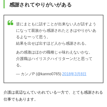
感謝されてやりがいがある
逆にまともに話すことが出来ない人が話すよう
になって親族から感謝されたときはやりがいあ
るよなーって思う。
結果を出せば出すほど人から感謝される。
あの感激はほかの職種じゃ味わえないかな。
介護職はハイリスクハイリターンだと思って
る。
— カンノP (@kanno0765)
2018年3月8日
介護は底辺なんていわれている一方で、とても感謝される
仕事でもあります。