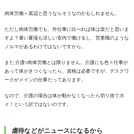
肉体労働＝底辺と思うならそうなのかもしれません。
ただし肉体労働でも、外仕事に比べれば体は楽だと思いま
すよ？暑い夏場も涼しい室内で働けるし、営業職のような
ノルマがあるわけではないですから。
また 介護=肉体労働とは限りません。介護にも色々仕事が
あって体がきつくなったら、資格は必要ですが、デスクワ
ークがメインの仕事だってあります。
なので、介護の場合は体が動かなくなったら切り捨てポ
イ！という訳ではないのです。
虐待などがニュースになるから