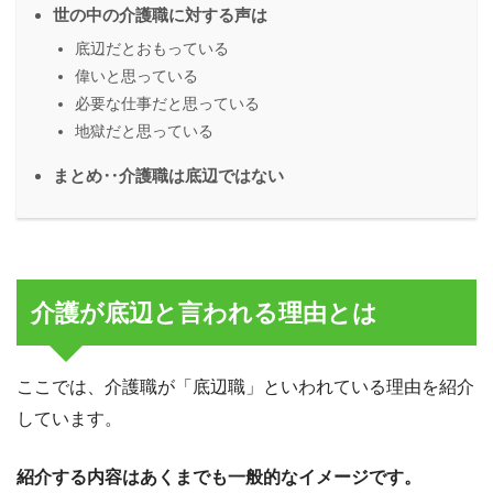
世の中の介護職に対する声は
底辺だとおもっている
偉いと思っている
必要な仕事だと思っている
地獄だと思っている
まとめ‥介護職は底辺ではない
介護が底辺と言われる理由とは
ここでは、介護職が「底辺職」といわれている理由を紹介
しています。
紹介する内容はあくまでも一般的なイメージです。