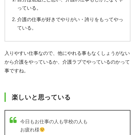
っている。
介護の仕事が好きでやりがい・誇りをもってやっ
ている。
入りやすい仕事なので、他にやれる事もなくしょうがない
から介護をやっているか、介護ラブでやっているのかって
事ですね。
楽しいと思っている
今日もお仕事の人も学校の人も
お疲れ様