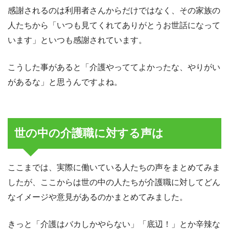
感謝されるのは利用者さんからだけではなく、その家族の
人たちから「いつも見てくれてありがとうお世話になって
います」といつも感謝されています。
こうした事があると「介護やっててよかったな、やりがい
があるな」と思うんですよね。
世の中の介護職に対する声は
ここまでは、実際に働いている人たちの声をまとめてみま
したが、ここからは世の中の人たちが介護職に対してどん
なイメージや意見があるのかまとめてみました。
きっと「介護はバカしかやらない」「底辺！」とか辛辣な