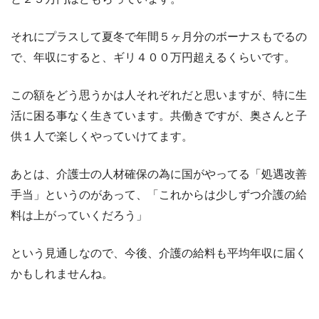
それにプラスして夏冬で年間５ヶ月分のボーナスもでるの
で、年収にすると、ギリ４００万円超えるくらいです。
この額をどう思うかは人それぞれだと思いますが、特に生
活に困る事なく生きています。共働きですが、奥さんと子
供１人で楽しくやっていけてます。
あとは、介護士の人材確保の為に国がやってる「処遇改善
手当」というのがあって、「これからは少しずつ介護の給
料は上がっていくだろう」
という見通しなので、今後、介護の給料も平均年収に届く
かもしれませんね。