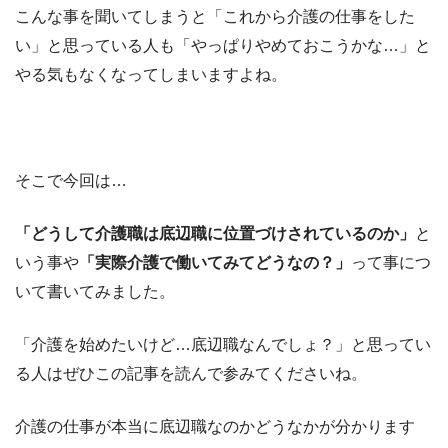
こんな事を聞いてしまうと「これから介護の仕事をした
い」と思っている人も「やっぱりやめておこうかな…」と
やる気もなくなってしまいますよね。
そこで今回は…
「どうして介護職は底辺職に位置づけされているのか」
と
いう事や
「実際介護で働いてみてどうなの？」
って事につ
いて書いてみました。
「介護を始めたいけど…底辺職なんでしょ？」と思ってい
る人はぜひこの記事を読んで参みてくださいね。
介護の仕事が本当に底辺職なのかどうなかが分かります