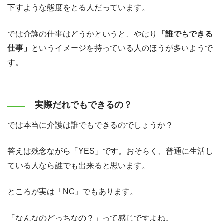
下すような態度をとる人だっています。
では介護の仕事はどうかというと、やはり
「誰でもできる
仕事」
というイメージを持っている人のほうが多いようで
す。
実際だれでもできるの？
では本当に介護は誰でもできるのでしょうか？
答えは残念ながら「YES」です。おそらく、普通に生活し
ている人なら誰でも出来ると思います。
ところが実は「NO」でもあります。
「なんなのどっちなの？」って感じですよね。