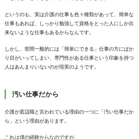
というのも、実は介護の仕事も色々種類があって、簡単な
仕事もあれば、しっかり勉強して資格をとった人にしか出
来ないような仕事もあるからなんです。
しかし、世間一般的には「簡単にできる」仕事の方にばか
り目がいってしまい、専門性がある仕事という印象を持つ
人はあんまりいないのが現実のようです。
汚い仕事だから
介護が底辺職と言われている理由の一つに「汚い仕事だか
ら」という理由があります。
これは僕の経験からなのですが、