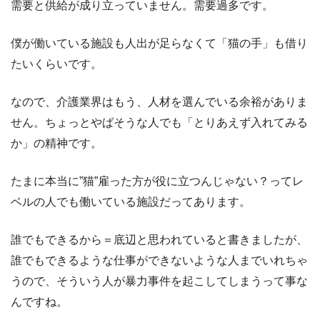
需要と供給が成り立っていません。需要過多です。
僕が働いている施設も人出が足らなくて「猫の手」も借り
たいくらいです。
なので、介護業界はもう、人材を選んでいる余裕がありま
せん。ちょっとやばそうな人でも「とりあえず入れてみる
か」の精神です。
たまに本当に”猫”雇った方が役に立つんじゃない？ってレ
ベルの人でも働いている施設だってあります。
誰でもできるから＝底辺と思われていると書きましたが、
誰でもできるような仕事ができないような人までいれちゃ
うので、そういう人が暴力事件を起こしてしまうって事な
んですね。