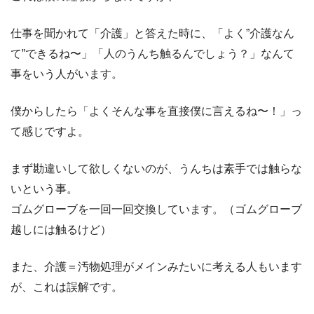
仕事を聞かれて「介護」と答えた時に、「よく”介護なん
て”できるね〜」「人のうんち触るんでしょう？」なんて
事をいう人がいます。
僕からしたら「よくそんな事を直接僕に言えるね〜！」っ
て感じですよ。
まず勘違いして欲しくないのが、うんちは素手では触らな
いという事。
ゴムグローブを一回一回交換しています。（ゴムグローブ
越しには触るけど）
また、介護＝汚物処理がメインみたいに考える人もいます
が、これは誤解です。