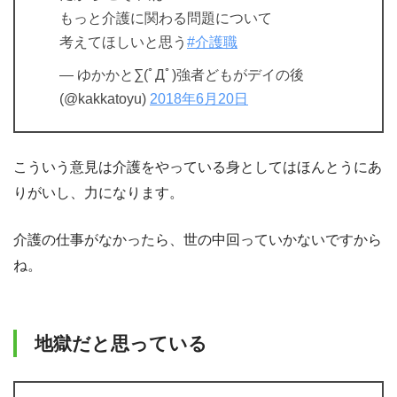
もっと介護に関わる問題について
考えてほしいと思う
#介護職
— ゆかかと∑(ﾟДﾟ)強者どもがデイの後
(@kakkatoyu)
2018年6月20日
こういう意見は介護をやっている身としてはほんとうにあ
りがいし、力になります。
介護の仕事がなかったら、世の中回っていかないですから
ね。
地獄だと思っている