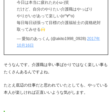
今日は本当に疲れたわ(-ω-)笑
だけど、自分のやりたい介護職はやっぱり
やりがいがあって楽しい(o^∀^o)
毎日毎日頑張って目標の介護福祉士の資格絶対
取ってみせる
— 愛知のあっくん (@akito1998_0928)
2017年
10月16日
そうなんです。介護職は辛い事ばかりではなく楽しい事も
たくさんあるんですよね。
たとえ底辺の仕事だと思われていたとしても、やっている
本人が楽しければ正直いいような気がします。