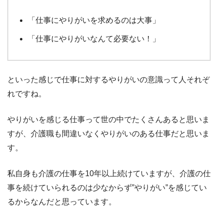
「仕事にやりがいを求めるのは大事」
「仕事にやりがいなんて必要ない！」
といった感じで仕事に対するやりがいの意識って人それぞ
れですね。
やりがいを感じる仕事って世の中でたくさんあると思いま
すが、介護職も間違いなくやりがいのある仕事だと思いま
す。
私自身も介護の仕事を10年以上続けていますが、介護の仕
事を続けていられるのは少なからず”やりがい”を感じてい
るからなんだと思っています。