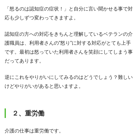
「怒るのは認知症の症状！」と自分に言い聞かせる事で対
応も少しずつ変わってきますよ。
認知症の方への対応をきちんと理解しているベテランの介
護職員は、利用者さんの”怒り”に対する対応がとても上手
です。最初は怒っていた利用者さんを笑顔にしてしまう事
だってあります。
逆にこれをやりがいにしてみるのはどうでしょう？難しい
けどやりがいがあると思いますよ。
２、重労働
介護の仕事は重労働です。