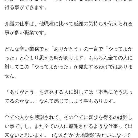
得る事ができます。
介護の仕事は、他職種に比べて感謝の気持ちを伝えられる
事が多い職業です。
どんな辛い業務でも「ありがとう」の一言で「やってよか
った」と心より思える時があります。もちろん全ての人に
対してこの「やってよかった」が発動するわけではありま
せん。
「ありがとう」を連発する人に対しては「本当にそう思っ
てるのかな…」なんて感じてしまう事もあります。
全ての人から感謝されて、その全てに喜びを得るのは難し
い事ですし。また全ての人に感謝されるような仕事って出
来ないと思います。（なんだか”大地讃頌”みたいになって