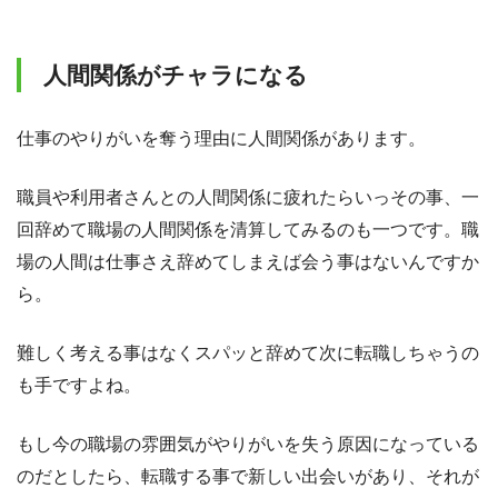
人間関係がチャラになる
仕事のやりがいを奪う理由に人間関係があります。
職員や利用者さんとの人間関係に疲れたらいっその事、一
回辞めて職場の人間関係を清算してみるのも一つです。職
場の人間は仕事さえ辞めてしまえば会う事はないんですか
ら。
難しく考える事はなくスパッと辞めて次に転職しちゃうの
も手ですよね。
もし今の職場の雰囲気がやりがいを失う原因になっている
のだとしたら、転職する事で新しい出会いがあり、それが