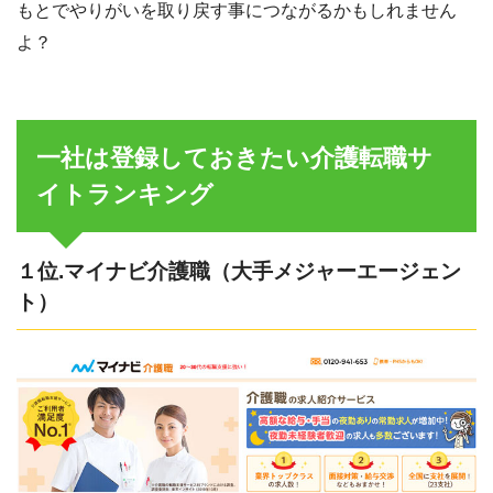
もとでやりがいを取り戻す事につながるかもしれません
よ？
一社は登録しておきたい介護転職サ
イトランキング
１位.マイナビ介護職（大手メジャーエージェン
ト）