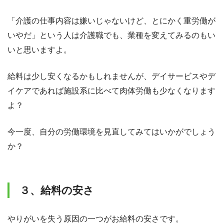
「介護の仕事内容は嫌いじゃないけど、とにかく重労働が
いやだ」という人は介護職でも、業種を変えてみるのもい
いと思いますよ。
給料は少し安くなるかもしれませんが、デイサービスやデ
イケアであれば施設系に比べて肉体労働も少なくなります
よ？
今一度、自分の労働環境を見直してみてはいかがでしょう
か？
３、給料の安さ
やりがいを失う原因の一つがお給料の安さです。