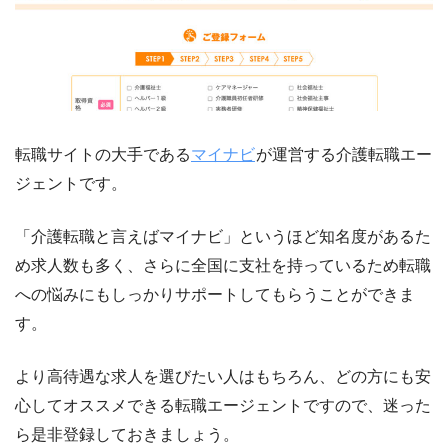
転職サイトの大手である
マイナビ
が運営する介護転職エー
ジェントです。
「介護転職と言えばマイナビ」というほど知名度があるた
め求人数も多く、さらに全国に支社を持っているため転職
への悩みにもしっかりサポートしてもらうことができま
す。
より高待遇な求人を選びたい人はもちろん、どの方にも安
心してオススメできる転職エージェントですので、迷った
ら是非登録しておきましょう。