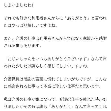
しまいましたね）
それでも好きな利用者さんからに「ありがとう」と言われ
たはやっぱり嬉しいですよね。
また、介護の仕事は利用者さんからではなく家族から感謝
される事もあります。
「おじいちゃんをいつもありがとうございます」なんて言
われた少しだけ誇らしく感じてしまいますよね。
介護職員は感謝の言葉に慣れてしまいがちですが、こんな
に感謝される仕事って本当に珍しい仕事だと思います。
私は介護の仕事が嫌になって、介護の仕事を離れた時があ
りましたがその時は誰も「ありがとう」なんて言ってくれ