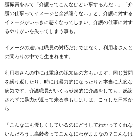
護職員をみて「介護ってこんなひどい事するんだ…」「介
護の仕事ってイメージと全然違うな…」と、介護に対する
イメージがいっきに悪くなってしまい、介護の仕事に対す
るやりがいを失ってしまう事も。
イメージの違いは職員の対応だけではなく、利用者さんと
の関わりの中でも生まれます。
利用者さんの中には重度の認知症の方もいます、同じ質問
を繰り返したり、時には暴力的になったりと本当に大変な
病気です。介護職員がいくら献身的に介護をしても、感謝
されずに暴力が返って来る事もしばしば。こうした日常か
ら…
「こんなにも優しくしているのにどうしてわかってくれな
いんだろう…高齢者ってこんなにわがままなの？こんなは