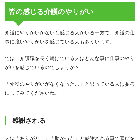
皆の感じる介護のやりがい
介護にやりがいがないと感じる人がいる一方で、介護の仕
事に強いやりがいを感じている人も多くいます。
では、介護職を長く続けている人はどんな事に仕事のやり
がいを感じているのでしょうか？
「介護のやりがいがなくなった…」と思っている人は参考
にしてみてくださいね。
感謝される
人は「ありがとう」「助かった」と感謝される事で喜びを