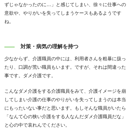
ずじゃなかったのに…」と感じてしまい、徐々に仕事への
意欲や、やりがいを失ってしまうケースもあるようです
ね。
対策・病気の理解を持つ
少なからず、介護職員の中には、利用者さんを粗暴に扱っ
たり、口調が荒い職員もいます。ですが、それは間違った
事です。ダメ介護です。
こんなダメ介護をする介護職員をみて、介護イメージを崩
してしまい介護の仕事のやりがいを失ってしまうのは本当
にもったいない事だと思います。もしそんな職員がいたら
「なんて心の狭い介護をする人なんだダメ介護職員だな」
と心の中で哀れんでください。