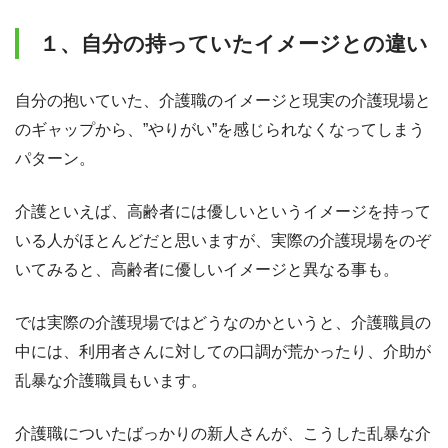
１、自分の持っていたイメージとの違い
自分の抱いていた、介護職のイメージと現実の介護現場と
のギャップから、”やりがい”を感じられなくなってしまう
パターン。
介護といえば、高齢者には優しいというイメージを持って
いる人がほとんどだと思いますが、実際の介護現場をのぞ
いてみると、高齢者に優しいイメージと異なる事も。
では実際の介護現場ではどうなのかというと、介護職員の
中には、利用者さんに対しての口調が荒かったり、介助が
乱暴な介護職員もいます。
介護職についたばっかりの新人さんが、こうした乱暴な介