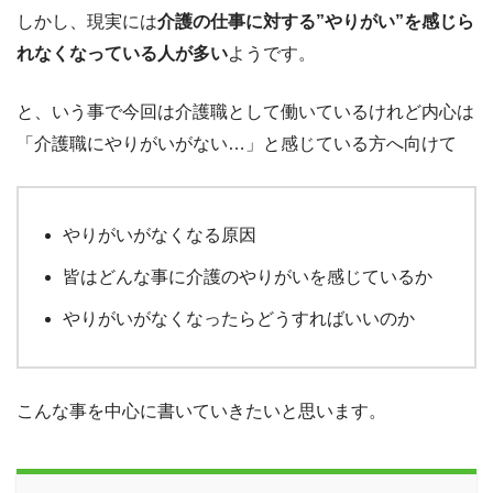
しかし、現実には
介護の仕事に対する”やりがい”を感じら
れなくなっている人が多い
ようです。
と、いう事で今回は介護職として働いているけれど内心は
「介護職にやりがいがない…」と感じている方へ向けて
やりがいがなくなる原因
皆はどんな事に介護のやりがいを感じているか
やりがいがなくなったらどうすればいいのか
こんな事を中心に書いていきたいと思います。