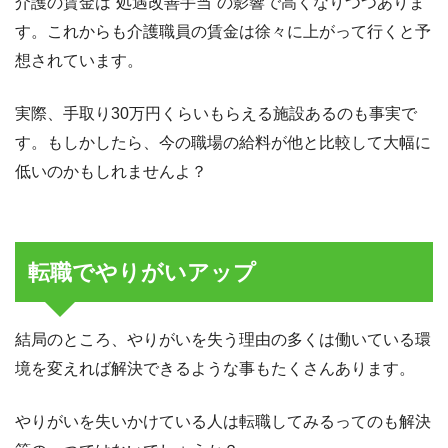
介護の賃金は”処遇改善手当”の影響で高くなりつつありま
す。これからも介護職員の賃金は徐々に上がって行くと予
想されています。
実際、手取り30万円くらいもらえる施設あるのも事実で
す。もしかしたら、今の職場の給料が他と比較して大幅に
低いのかもしれませんよ？
転職でやりがいアップ
結局のところ、やりがいを失う理由の多くは働いている環
境を変えれば解決できるような事もたくさんあります。
やりがいを失いかけている人は転職してみるってのも解決