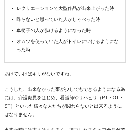
レクリエーションで大型作品が出来上がった時
喋らないと思っていた人がしゃべった時
車椅子の人が歩けるようになった時
オムツを使っていた人がトイレにいけるようにな
った時
あげていけばキリがないですね。
こうした、出来なかった事が少しでもできるようになる為
には、介護職員をはじめ、看護師やリハビリ（PT・OT・
ST）といった様々な人たちが関わらないと出来るように
はなりません。
出来た時には本人はもちろん、協力したスタッフ全員が嬉