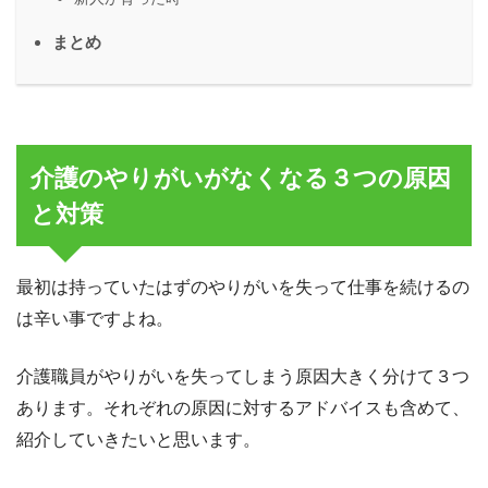
まとめ
介護のやりがいがなくなる３つの原因
と対策
最初は持っていたはずのやりがいを失って仕事を続けるの
は辛い事ですよね。
介護職員がやりがいを失ってしまう原因大きく分けて３つ
あります。それぞれの原因に対するアドバイスも含めて、
紹介していきたいと思います。