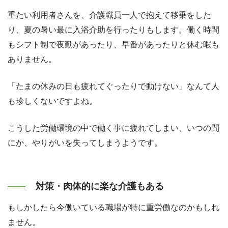
重たい利用者さんを、介護職員一人で抱えて移乗をした
り、夏の暑い最に入浴介助を行ったりもします。働く時間
もシフト制で夜勤があったり、早番があったりと休む暇も
ありません。
「たまの休みの日も疲れてぐったりで動けない」なんて人
も珍しくないですよね。
こうした労働環境の中で働く事に疲れてしまい、いつの間
にか、やりがいを失ってしまうようです。
対策・肉体的に楽な介護もある
もしかしたら今働いている職場が特に重労働なのかもしれ
ません。