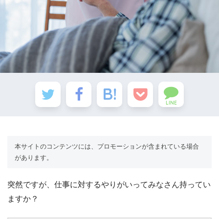
LINE
本サイトのコンテンツには、プロモーションが含まれている場合
があります。
突然ですが、仕事に対するやりがいってみなさん持ってい
ますか？