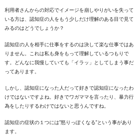
利用者さんからの対応でイメージを崩しやりがいを失って
いる方は、認知症の人をもう少しだけ理解のある目で見て
みるのはどうでしょうか？
認知症の人を相手に仕事をするのは決して楽な仕事ではあ
りません。これは私も身をもって理解しているつもりで
す。どんなに我慢していても「イラッ」としてしまう事だ
ってあります。
しかし、認知症になった人だって好きで認知症になったわ
けではないですよね。好きでワガママを言ったり、暴力行
為をしたりするわけではないと思うんですね。
認知症の症状の１つには”怒りっぽくなる”という事があり
ます。