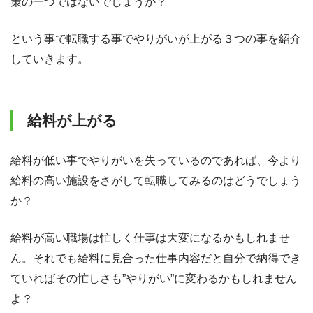
策の一つではないでしょうか？
という事で転職する事でやりがいが上がる３つの事を紹介
していきます。
給料が上がる
給料が低い事でやりがいを失っているのであれば、今より
給料の高い施設をさがして転職してみるのはどうでしょう
か？
給料が高い職場は忙しく仕事は大変になるかもしれませ
ん。それでも給料に見合った仕事内容だと自分で納得でき
ていればその忙しさも”やりがい”に変わるかもしれません
よ？