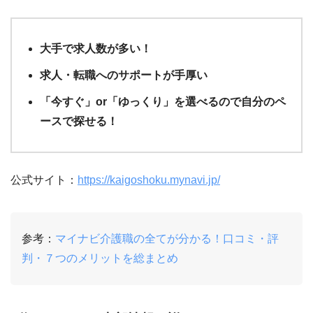
大手で求人数が多い！
求人・転職へのサポートが手厚い
「今すぐ」or「ゆっくり」を選べるので自分のペ
ースで探せる！
公式サイト：
https://kaigoshoku.mynavi.jp/
参考：
マイナビ介護職の全てが分かる！口コミ・評
判・７つのメリットを総まとめ