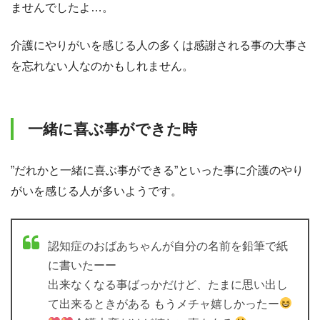
ませんでしたよ…。
介護にやりがいを感じる人の多くは感謝される事の大事さ
を忘れない人なのかもしれません。
一緒に喜ぶ事ができた時
”だれかと一緒に喜ぶ事ができる”といった事に介護のやり
がいを感じる人が多いようです。
認知症のおばあちゃんが自分の名前を鉛筆で紙
に書いたーー
出来なくなる事ばっかだけど、たまに思い出し
て出来るときがある もうメチャ嬉しかったー