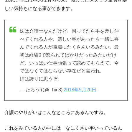
しい気持ちになる事ができます。
妹は介護士なんだけど、困ってたら手を差し伸
べてくれる人や、嬉しい事があったら一緒に喜
んでくれる人が職場にたくさんいるみたい。最
初は経験0で怒られてばかりだったみたいだけ
ど、いっぱい仕事頑張って認めてもらえて。今
ではなくてはならない存在だと言われ。
姉は誇りに思うぞ。
— たろう (@k_hic8)
2018年5月20日
介護のやりがいはこんなところにあるんですね。
これをみている人の中には「なにくさい事いっているん