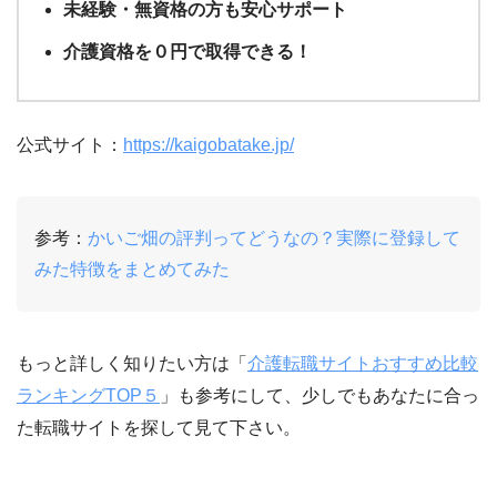
未経験・無資格の方も安心サポート
介護資格を０円で取得できる！
公式サイト：
https://kaigobatake.jp/
参考：
かいご畑の評判ってどうなの？実際に登録して
みた特徴をまとめてみた
もっと詳しく知りたい方は「
介護転職サイトおすすめ比較
ランキングTOP５
」も参考にして、少しでもあなたに合っ
た転職サイトを探して見て下さい。