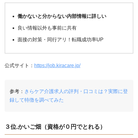
働かないと分からない内部情報に詳しい
良い情報以外も事前に共有
面接の対策・同行アリ！転職成功率UP
公式サイト：
https://job.kiracare.jp/
参考：
きらケア介護求人の評判・口コミは？実際に登
録して特徴を調べてみた
３位.かいご畑（資格が０円でとれる）