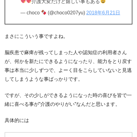
介護大変だけど嬉しい事もある
— choco
(@choco0207yu)
2018年6月21日
まさにこういう事ですよね。
脳疾患で麻痺が残ってしまった人や認知症の利用者さん
が、何かを新たにできるようになったり、能力をとり戻す
事は本当に少しずつで、よーく目をこらしていないと見逃
してしまうような事ばっかりです。
ですが、その少しができるようになった時の喜びを皆で一
緒に喜べる事が”介護のやりがい”なんだと思います。
具体的には