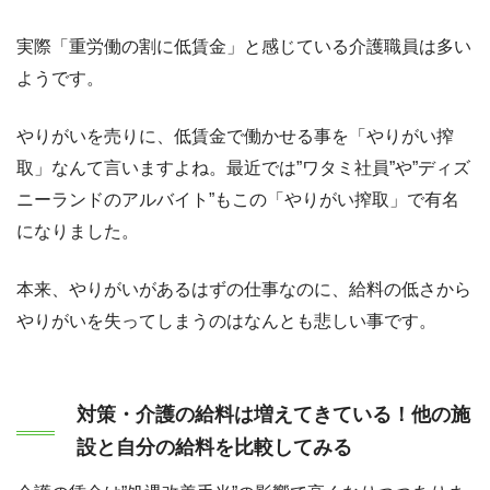
実際「重労働の割に低賃金」と感じている介護職員は多い
ようです。
やりがいを売りに、低賃金で働かせる事を「やりがい搾
取」なんて言いますよね。最近では”ワタミ社員”や”ディズ
ニーランドのアルバイト”もこの「やりがい搾取」で有名
になりました。
本来、やりがいがあるはずの仕事なのに、給料の低さから
やりがいを失ってしまうのはなんとも悲しい事です。
対策・介護の給料は増えてきている！他の施
設と自分の給料を比較してみる