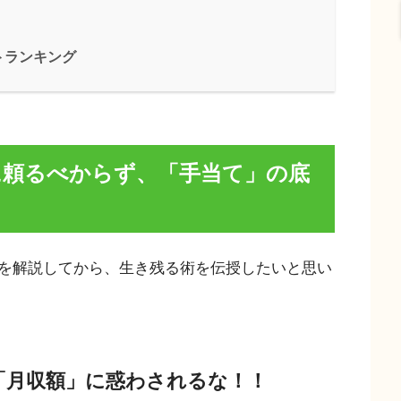
トランキング
に頼るべからず、「手当て」の底
を解説してから、生き残る術を伝授したいと思い
「月収額」に惑わされるな！！