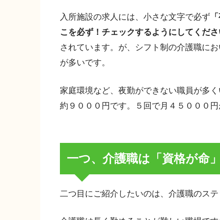
入所施設の求人には、小さな文字で必ず
「
こを必ず！チェックするようにしてくださ
されています。が、シフト制の介護職にお
が多いです。
家庭環境など、夜勤ができない職員が多く
約９０００円です。５回で月４５０００円
一つ、介護職は「資格が命
二つ目にご紹介したいのは、介護職のステ