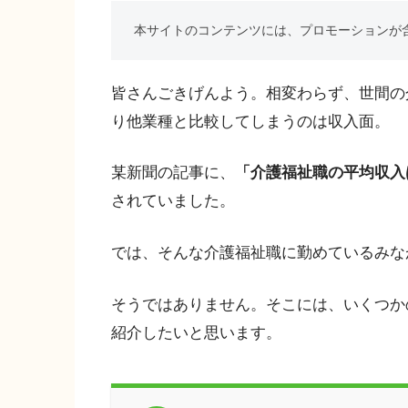
本サイトのコンテンツには、プロモーションが
皆さんごきげんよう。相変わらず、世間の
り他業種と比較してしまうのは収入面。
某新聞の記事に、
「介護福祉職の平均収入
されていました。
では、そんな介護福祉職に勤めているみな
そうではありません。そこには、いくつか
紹介したいと思います。