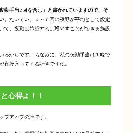
夜勤手当○回を含む」と書かれていますので、そ
い
。たいてい、５～６回の夜勤が平均として設定
いて、夜勤は希望すれば増やすことができる施設
いるからです。ちなみに、私の夜勤手当は１晩で
が直接入ってくる計算ですね。
」と心得よ！！
ップアップの話です。