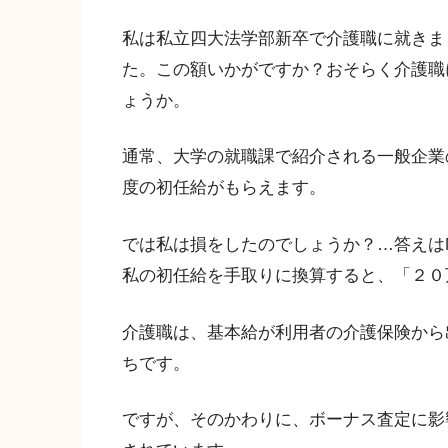
私は私立四大法学部新卒で介護職に就きま
た。この額いかがですか？おそらく介護職
ょうか。
通常、大学の就職課で紹介される一般企業
度の初任給がもらえます。
では私は損をしたのでしょうか？…答えは
私の初任給を手取りに換算すると、「２０
介護職は、基本給が利用者の介護保険から
ちです。
ですが、そのかわりに、ボーナス査定に影