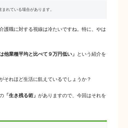
含まれている場合があります。
介護職に対する視線は冷たいですね。特に、やは
は他業種平均と比べて９万円低い」
という紹介を
がそれほど生活に飢えているでしょうか？
の
「生き残る術」
がありますので、今回はそれを