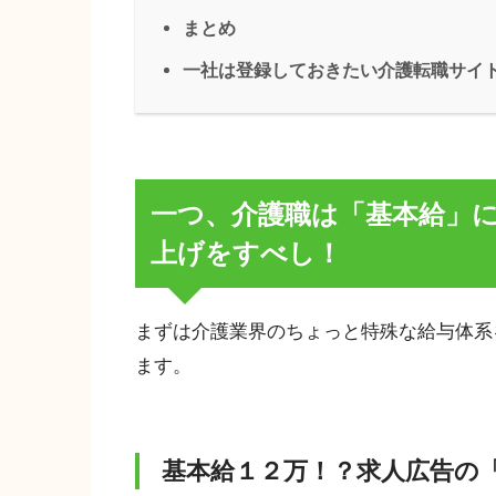
まとめ
一社は登録しておきたい介護転職サイ
一つ、介護職は「基本給」
上げをすべし！
まずは介護業界のちょっと特殊な給与体系
ます。
基本給１２万！？求人広告の