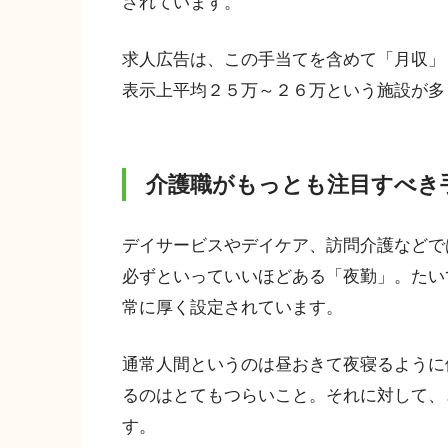
されています。
求人広告は、この手当てを含めて「月収」
表示上平均２５万～２６万という施設が多
介護職がもっとも注目すべき
デイサービスやデイケア、訪問介護などで
必ずといっていいほどある「夜勤」。たい
常に厚く設定されています。
通常人間というのは昼おきて夜寝るように
るのはとてもつらいこと。それに対して、
す。