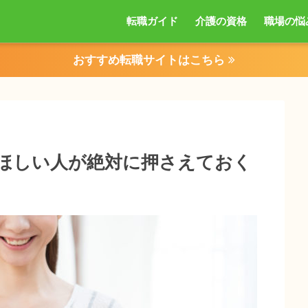
転職ガイド
介護の資格
職場の悩
おすすめ転職サイトはこちら
ほしい人が絶対に押さえておく