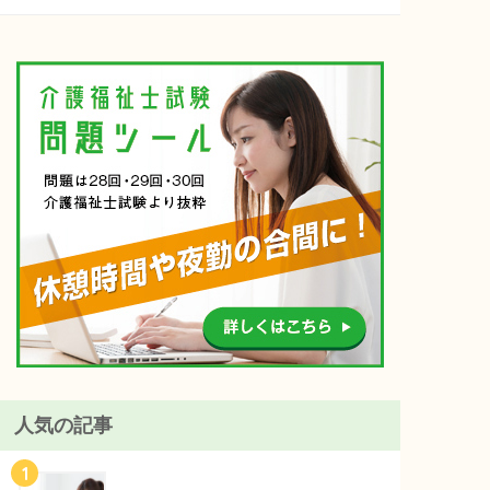
人気の記事
1