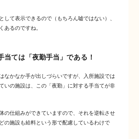
として表示できるので（もちろん嘘ではない）、
くあるのですね。
手当ては「夜勤手当」である！
はなかなか手が出しづらいですが、入所施設では
ていの施設は、この「夜勤」に対する手当てが非
体の仕組みができていますので、それを逆転させ
どの施設も給料という形で配慮しているわけで