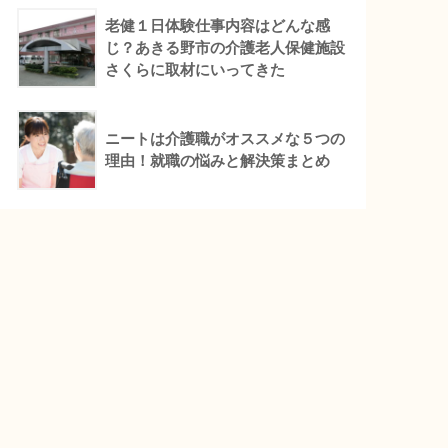
老健１日体験仕事内容はどんな感
じ？あきる野市の介護老人保健施設
さくらに取材にいってきた
ニートは介護職がオススメな５つの
理由！就職の悩みと解決策まとめ